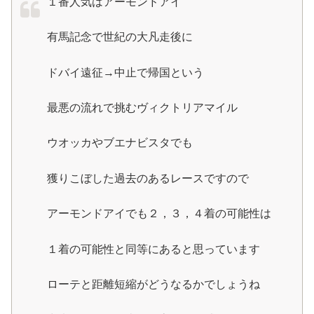
１番人気はアーモンドアイ
有馬記念で世紀の大凡走後に
ドバイ遠征→中止で帰国という
最悪の流れで挑むヴィクトリアマイル
ウオッカやブエナビスタでも
獲りこぼした過去のあるレースですので
アーモンドアイでも２，３，４着の可能性は
１着の可能性と同等にあると思っています
ローテと距離短縮がどうなるかでしょうね