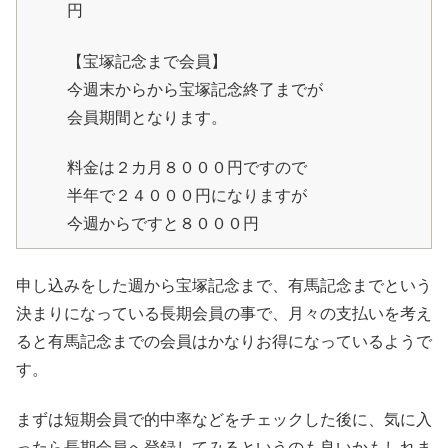
円
【宝塚記念まで会員】
今週末からから宝塚記念終了までが
会員期間となります。
料金は２カ月８０００円ですので
半年で２４０００円になりますが
今週からですと８０００円
申し込みをした週から宝塚記念まで、有馬記念までという
決まりになっている長期会員の事で、月々の支払いを考え
ると有馬記念までの会員はかなりお得になっているようで
す。
まずは短期会員で的中率などをチェックした後に、気に入
ったら長期会員へ登録してみるというのも良いかもしれま