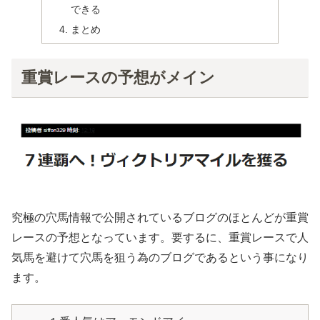
できる
まとめ
重賞レースの予想がメイン
究極の穴馬情報で公開されているブログのほとんどが重賞
レースの予想となっています。要するに、重賞レースで人
気馬を避けて穴馬を狙う為のブログであるという事になり
ます。