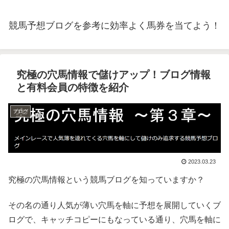
競馬予想ブログを参考に効率よく馬券を当てよう！
究極の穴馬情報で儲けアップ！ブログ情報
と有料会員の特徴を紹介
ブログ
2023.03.23
究極の穴馬情報という競馬ブログを知っていますか？
その名の通り人気が薄い穴馬を軸に予想を展開していくブ
ログで、キャッチコピーにもなっている通り、穴馬を軸に