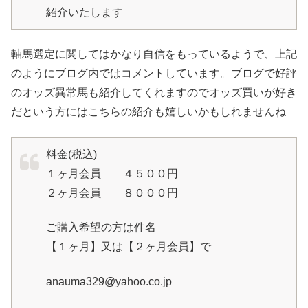
紹介いたします
軸馬選定に関してはかなり自信をもっているようで、上記
のようにブログ内ではコメントしています。ブログで好評
のオッズ異常馬も紹介してくれますのでオッズ買いが好き
だという方にはこちらの紹介も嬉しいかもしれませんね
料金(税込)
１ヶ月会員 ４５００円
２ヶ月会員 ８０００円
ご購入希望の方は件名
【１ヶ月】又は【２ヶ月会員】で
anauma329@yahoo.co.jp