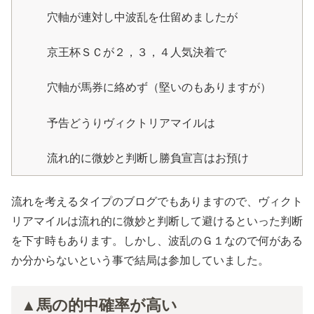
穴軸が連対し中波乱を仕留めましたが
京王杯ＳＣが２，３，４人気決着で
穴軸が馬券に絡めず（堅いのもありますが）
予告どうりヴィクトリアマイルは
流れ的に微妙と判断し勝負宣言はお預け
流れを考えるタイプのブログでもありますので、ヴィクト
リアマイルは流れ的に微妙と判断して避けるといった判断
を下す時もあります。しかし、波乱のＧ１なので何がある
か分からないという事で結局は参加していました。
▲馬の的中確率が高い