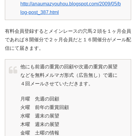
http://anaumazyouhou.blogspot.com/2009/05/b
log-post_387.html
有料会員登録するとメインレースの穴馬２頭を１ヶ月会員
であれば８開催分で２ヶ月会員だと１６開催分がメール配
信にて届きます。
他にも前週の重賞の回顧や次週の重賞の展望
などを無料メルマガ形式（広告無し）で週に
４回メールさせていただきます。
月曜 先週の回顧
火曜 前年の重賞回顧
水曜 週末の展望
木曜 週末の展望
金曜 土曜の情報