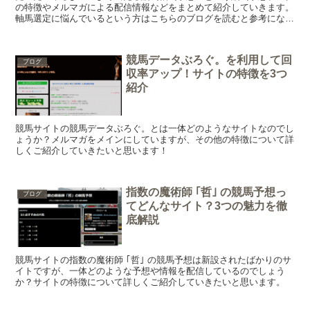
の特徴やメルマガによる配信情報などをまとめて紹介していきます。
軸馬選定に悩んでいるという方はこちらのブログを読むと参考になる
部分があると思います。
競馬データぶろぐ。を利用して回
ブログ
収率アップ！サイトの特徴を3つ
紹介
競馬サイトの競馬データぶろぐ。とは一体どのようなサイトなのでし
ょうか？メルマガをメインにしていますが、その他の特徴について詳
しくご紹介していきたいと思います！
指数の魔術師 ｢哲｣ の競馬予想っ
ブログ
てどんなサイト？3つの魅力を徹
底解説
競馬サイトの指数の魔術師 ｢哲｣ の競馬予想は新設されたばかりのサ
イトですが、一体どのような予想や情報を配信しているのでしょう
か？サイトの特徴について詳しくご紹介していきたいと思います。