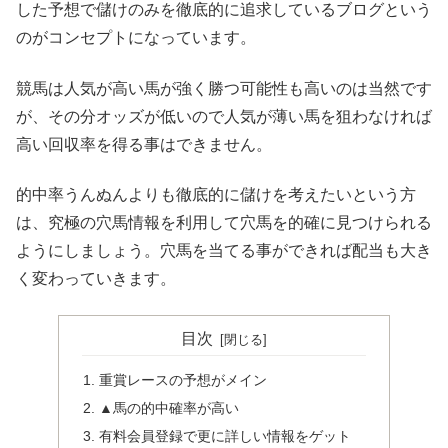
した予想で儲けのみを徹底的に追求しているブログという
のがコンセプトになっています。
競馬は人気が高い馬が強く勝つ可能性も高いのは当然です
が、その分オッズが低いので人気が薄い馬を狙わなければ
高い回収率を得る事はできません。
的中率うんぬんよりも徹底的に儲けを考えたいという方
は、究極の穴馬情報を利用して穴馬を的確に見つけられる
ようにしましょう。穴馬を当てる事ができれば配当も大き
く変わっていきます。
目次
重賞レースの予想がメイン
▲馬の的中確率が高い
有料会員登録で更に詳しい情報をゲット