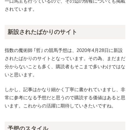
一口馬主も行っているので、その辺の情報についても掲載
されています。
新設されたばかりのサイト
指数の魔術師 ｢哲｣ の競馬予想は、2020年4月28日に新設
されたばかりのサイトとなっています。その為、まだまだ
分からないことも多く、購読者もそこまで多いわけではな
いと思います。
しかし、記事はかなり細かく丁寧に書かれていますし、非
常に参考になる予想だと思うので購読する価値はあると思
います。これからの活躍に期待していきたいですね。
予想のスタイル