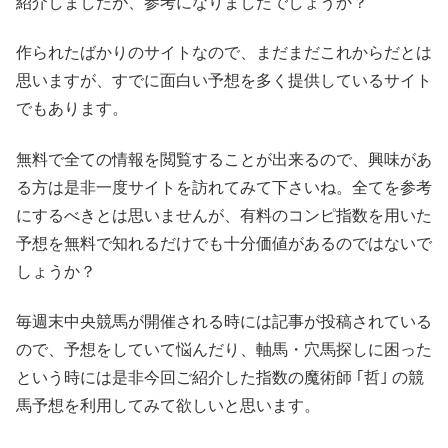
紹介しましたが、参考になりましたでしょうか？
作られたばかりのサイトなので、まだまだこれからだとは
思いますが、すでに面白い予想を多く提供しているサイト
でもあります。
無料で全ての情報を閲覧することが出来るので、興味があ
る方は是非一度サイトを訪れてみて下さいね。全てを参考
にするべきとは思いませんが、有料のコンピ指数を用いた
予想を無料で知れるだけでも十分価値があるのではないで
しょうか？
毎週末中央競馬が開催される時には記事が投稿されている
ので、予想をしていて悩んだり、軸馬・穴馬探しに困った
という時には是非今回ご紹介した指数の魔術師 ｢哲｣ の競
馬予想を利用してみて欲しいと思います。