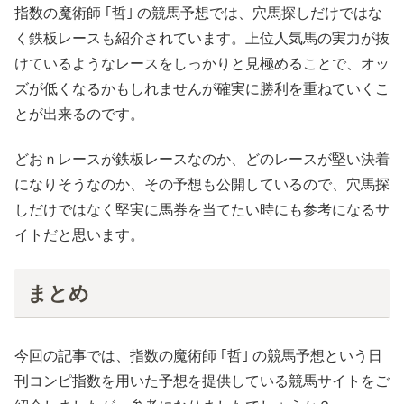
指数の魔術師 ｢哲｣ の競馬予想では、穴馬探しだけではな
く鉄板レースも紹介されています。上位人気馬の実力が抜
けているようなレースをしっかりと見極めることで、オッ
ズが低くなるかもしれませんが確実に勝利を重ねていくこ
とが出来るのです。
どおｎレースが鉄板レースなのか、どのレースが堅い決着
になりそうなのか、その予想も公開しているので、穴馬探
しだけではなく堅実に馬券を当てたい時にも参考になるサ
イトだと思います。
まとめ
今回の記事では、指数の魔術師 ｢哲｣ の競馬予想という日
刊コンピ指数を用いた予想を提供している競馬サイトをご