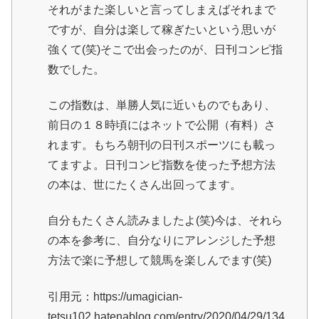
それがまた楽しいと言ってしまえばそれまで
ですが、自分は楽して稼ぎたいという思いが
強くて(笑)そこで出会ったのが、日刊コンピ指
数でした。
この指数は、単勝人気に近いものでもあり、
前日の１８時頃にはネットで公開（有料）さ
れます。もちろ朝刊の日刊スポーツにも載っ
てますよ。日刊コンピ指数を使った予想方法
の本は、世にたくさん出回ってます。
自分もたくさん読みましたよ(笑)今は、それら
の本を参考に、自分なりにアレンジした予想
方法で楽に予想して競馬を楽しんでます(笑)
引用元：https://umagician-
tetsu102.hatenablog.com/entry/2020/04/29/134