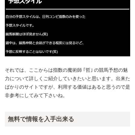
それでは、ここからは指数の魔術師 ｢哲｣ の競馬予想の魅
力について詳しくご紹介していきたいと思います。出来た
ばかりのサイトですが、利用する価値はあると思うので是
非参考にしてみて下さいね。
無料で情報を入手出来る