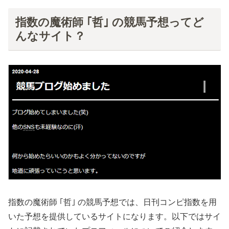
指数の魔術師 ｢哲｣ の競馬予想ってど
んなサイト？
指数の魔術師 ｢哲｣ の競馬予想では、日刊コンピ指数を用
いた予想を提供しているサイトになります。以下ではサイ