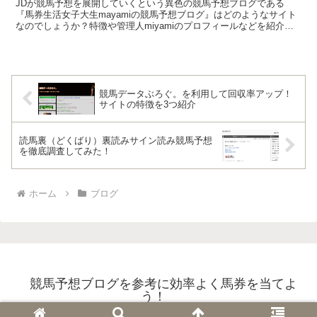
JDが競馬予想を展開していくという異色の競馬予想ブログである
『馬券生活女子大生mayamiの競馬予想ブログ』はどのようなサイト
なのでしょうか？特徴や管理人miyamiのプロフィールなどを紹介し
ていきたいと思います。
競馬データぶろぐ。を利用して回収率アップ！
サイトの特徴を3つ紹介
読馬裏（どくばり）裏読みサイン読み競馬予想
を徹底調査してみた！
ホーム
ブログ
競馬予想ブログを参考に効率よく馬券を当てよ
う！
© 2020 競馬予想ブログを参考に効率よく馬券を当てよう！.