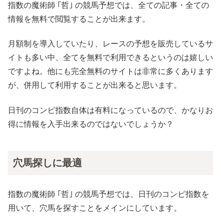
指数の魔術師 ｢哲｣ の競馬予想では、全ての記事・全ての
情報を無料で閲覧することが出来ます。
月額制を導入していたり、レースの予想を販売しているサ
イトも多い中、全てを無料で利用できるというのは嬉しい
ですよね。他にも完全無料のサイトは非常に多くあります
が、併用して利用することが出来ると思います。
日刊のコンピ指数自体は有料になっているので、かなりお
得に情報を入手出来るのではないでしょうか？
穴馬探しに最適
指数の魔術師 ｢哲｣ の競馬予想では、日刊のコンピ指数を
用いて、穴馬を探すことをメインにしています。