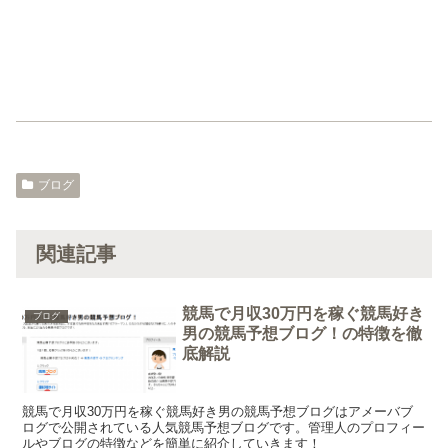
ブログ
関連記事
競馬で月収30万円を稼ぐ競馬好き
ブログ
男の競馬予想ブログ！の特徴を徹
底解説
競馬で月収30万円を稼ぐ競馬好き男の競馬予想ブログはアメーバブ
ログで公開されている人気競馬予想ブログです。管理人のプロフィー
ルやブログの特徴などを簡単に紹介していきます！