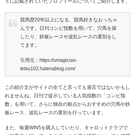
トに記載されていたプロフィールについてご紹介します。
競馬歴20年以上になる、競馬好きなおっちゃ
んです。日刊コンピ指数を用いて、穴馬を探
したり、鉄板レースや波乱レースの選別をし
てます。
引用元：https://umagician-
tetsu102.hatenablog.com/
この紹介文がサイトの全てと言っても過言ではないかもし
れませんね。日刊で提示している人気指数の「コンピ指
数」を用いて、さらに独自の観点からおすすめの穴馬や鉄
板レース、波乱レースの選別を行っています。
また、毎週WIN5を購入していたり、キャロットクラブで